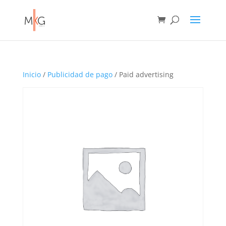
Inicio
/
Publicidad de pago
/ Paid advertising