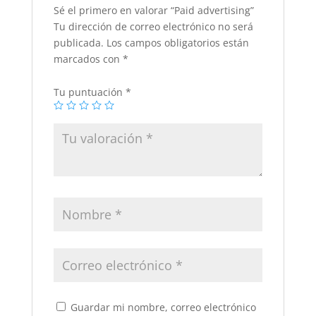
Sé el primero en valorar “Paid advertising”
Tu dirección de correo electrónico no será
publicada.
Los campos obligatorios están
marcados con
*
Tu puntuación
*
Guardar mi nombre, correo electrónico