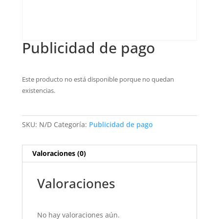
Publicidad de pago
Este producto no está disponible porque no quedan
existencias.
SKU:
N/D
Categoría:
Publicidad de pago
Valoraciones (0)
Valoraciones
No hay valoraciones aún.