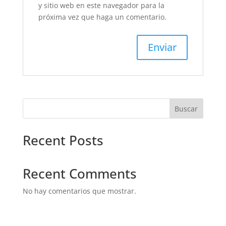
y sitio web en este navegador para la
próxima vez que haga un comentario.
Buscar
Recent Posts
Recent Comments
No hay comentarios que mostrar.